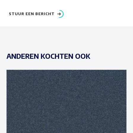
STUUR EEN BERICHT
ANDEREN KOCHTEN OOK