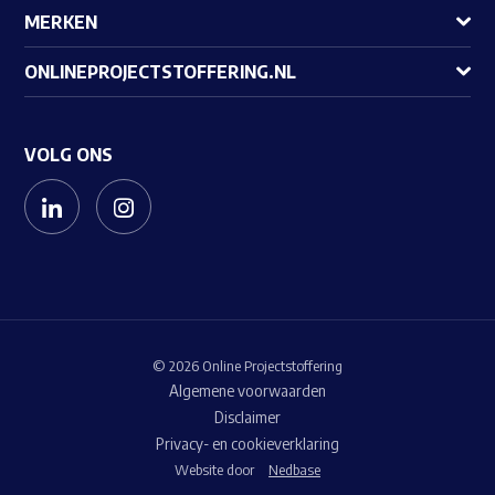
MERKEN
ONLINEPROJECTSTOFFERING.NL
VOLG ONS
© 2026 Online Projectstoffering
Algemene voorwaarden
Disclaimer
Privacy- en cookieverklaring
Website door
Nedbase