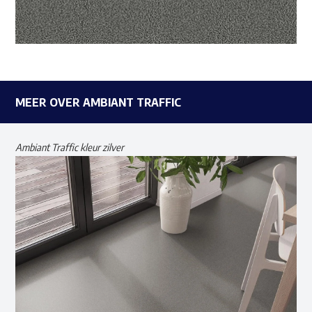
MEER OVER AMBIANT TRAFFIC
Ambiant Traffic kleur zilver