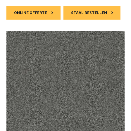
ONLINE OFFERTE
STAAL BESTELLEN