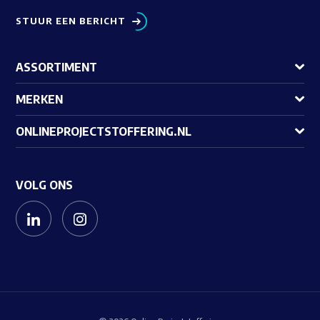
STUUR EEN BERICHT
ASSORTIMENT
MERKEN
ONLINEPROJECTSTOFFERING.NL
VOLG ONS