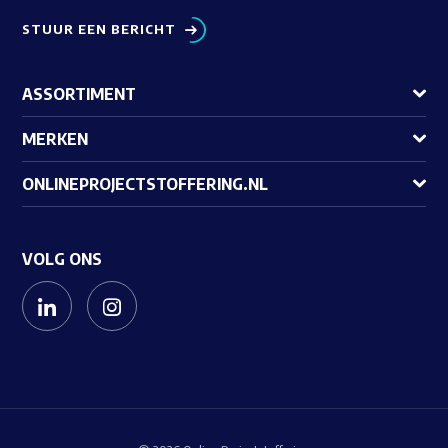
STUUR EEN BERICHT
ASSORTIMENT
MERKEN
ONLINEPROJECTSTOFFERING.NL
VOLG ONS