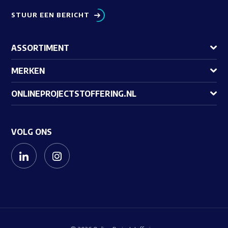
STUUR EEN BERICHT
ASSORTIMENT
MERKEN
ONLINEPROJECTSTOFFERING.NL
VOLG ONS