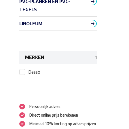
PVC-PLANKEN EN PVC-
TEGELS
LINOLEUM
MERKEN
Desso
Persoonlijk advies
Direct online prijs berekenen
Minimaal 10% korting op adviesprijzen