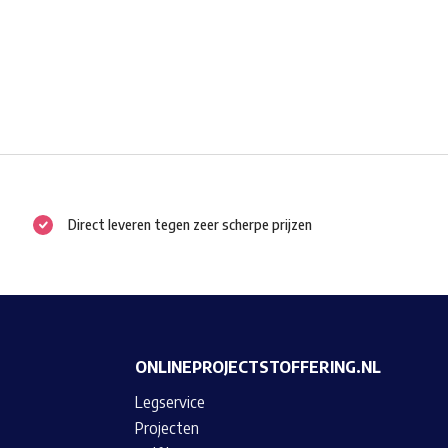
Direct leveren tegen zeer scherpe prijzen
ONLINEPROJECTSTOFFERING.NL
Legservice
Projecten