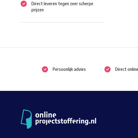
Direct leveren tegen zeer scherpe
prijzen
Persoonlijk advies
Direct onlin