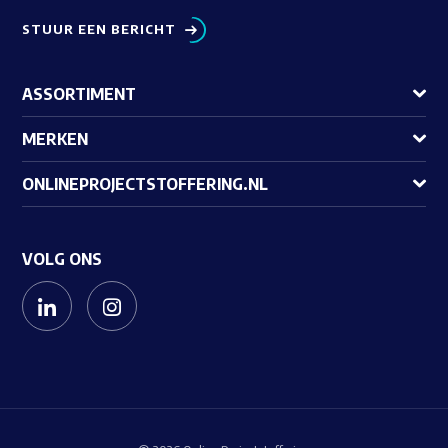
STUUR EEN BERICHT
ASSORTIMENT
MERKEN
ONLINEPROJECTSTOFFERING.NL
VOLG ONS