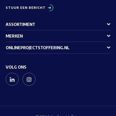
STUUR EEN BERICHT
ASSORTIMENT
MERKEN
ONLINEPROJECTSTOFFERING.NL
VOLG ONS