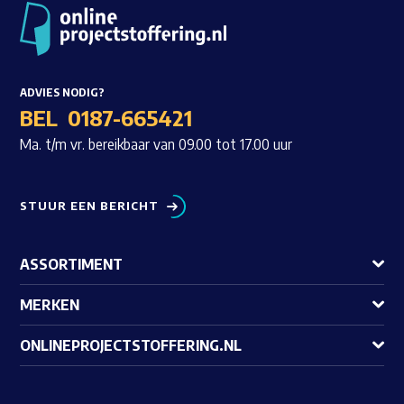
ADVIES NODIG?
BEL
0187-665421
Ma. t/m vr. bereikbaar van 09.00 tot 17.00 uur
STUUR EEN BERICHT
ASSORTIMENT
MERKEN
ONLINEPROJECTSTOFFERING.NL