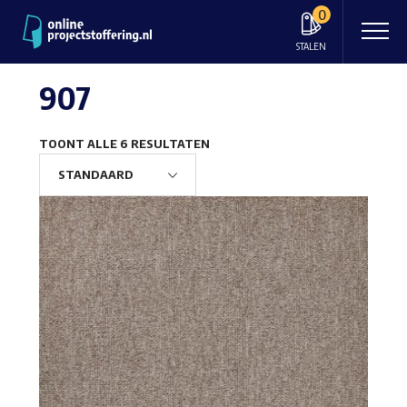
0
STALEN
907
TOONT ALLE 6 RESULTATEN