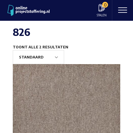
0
STALEN
826
TOONT ALLE 2 RESULTATEN