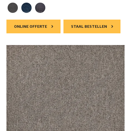
ONLINE OFFERTE
STAAL BESTELLEN