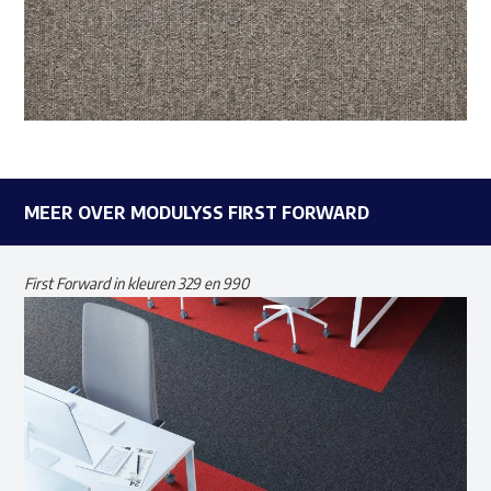
MEER OVER MODULYSS FIRST FORWARD
First Forward in kleuren 329 en 990