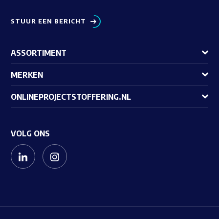
STUUR EEN BERICHT
ASSORTIMENT
MERKEN
ONLINEPROJECTSTOFFERING.NL
VOLG ONS