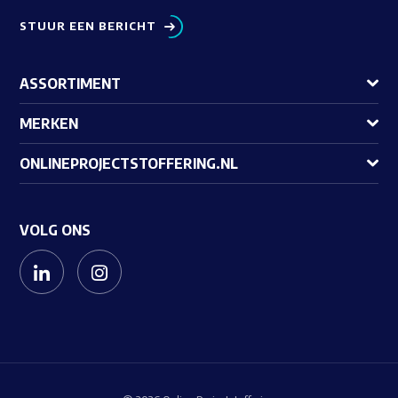
STUUR EEN BERICHT
ASSORTIMENT
MERKEN
ONLINEPROJECTSTOFFERING.NL
VOLG ONS