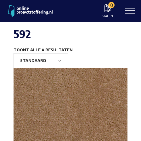
0
STALEN
592
TOONT ALLE 4 RESULTATEN