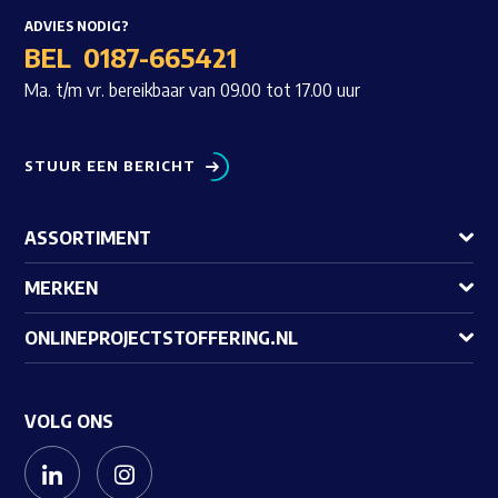
ADVIES NODIG?
BEL
0187-665421
Ma. t/m vr. bereikbaar van 09.00 tot 17.00 uur
STUUR EEN BERICHT
ASSORTIMENT
MERKEN
ONLINEPROJECTSTOFFERING.NL
VOLG ONS