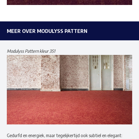
MEER OVER MODULYSS PATTERN
Modulyss Pattern kleur 351
Gedurfd en energiek, maar tegelijkertijd ook subtiel en elegant: