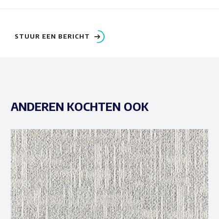
STUUR EEN BERICHT
ANDEREN KOCHTEN OOK