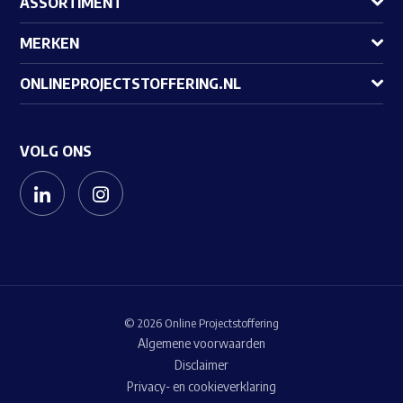
ASSORTIMENT
MERKEN
ONLINEPROJECTSTOFFERING.NL
VOLG ONS
© 2026 Online Projectstoffering
Algemene voorwaarden
Disclaimer
Privacy- en cookieverklaring