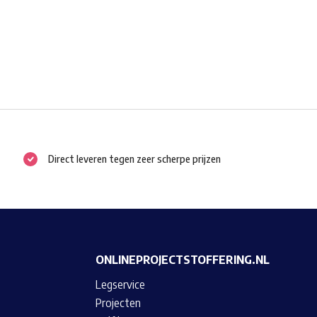
Direct leveren tegen zeer scherpe prijzen
ONLINEPROJECTSTOFFERING.NL
Legservice
Projecten