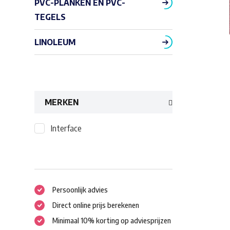
PVC-PLANKEN EN PVC-
TEGELS
LINOLEUM
MERKEN
Interface
Persoonlijk advies
Direct online prijs berekenen
Minimaal 10% korting op adviesprijzen