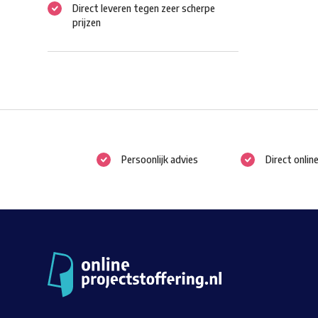
Direct leveren tegen zeer scherpe
prijzen
Persoonlijk advies
Direct onlin