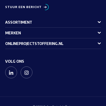
STUUR EEN BERICHT
ASSORTIMENT
MERKEN
ONLINEPROJECTSTOFFERING.NL
VOLG ONS