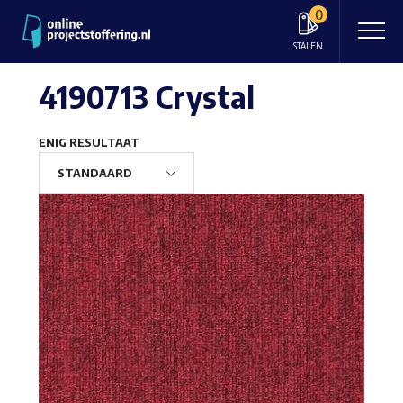
0
STALEN
4190713 Crystal
ENIG RESULTAAT