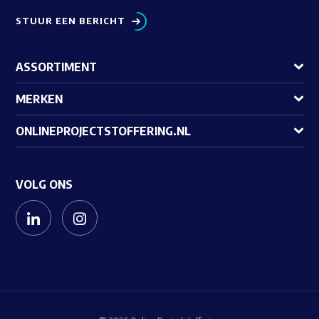
STUUR EEN BERICHT
ASSORTIMENT
MERKEN
ONLINEPROJECTSTOFFERING.NL
VOLG ONS