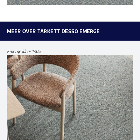
MEER OVER TARKETT DESSO EMERGE
Emerge kleur 1304