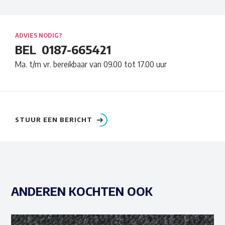
ADVIES NODIG?
BEL
0187-665421
Ma. t/m vr. bereikbaar van 09.00 tot 17.00 uur
STUUR EEN BERICHT
ANDEREN KOCHTEN OOK