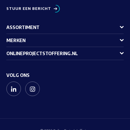
STUUR EEN BERICHT
ASSORTIMENT
MERKEN
ONLINEPROJECTSTOFFERING.NL
VOLG ONS