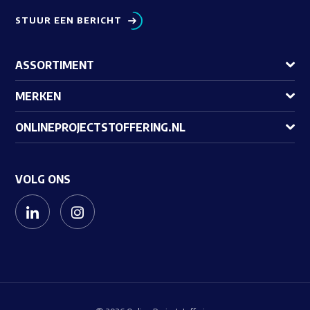
STUUR EEN BERICHT
ASSORTIMENT
MERKEN
ONLINEPROJECTSTOFFERING.NL
VOLG ONS