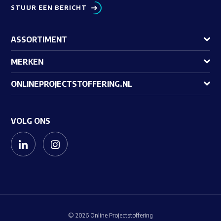
STUUR EEN BERICHT
ASSORTIMENT
MERKEN
ONLINEPROJECTSTOFFERING.NL
VOLG ONS
© 2026 Online Projectstoffering