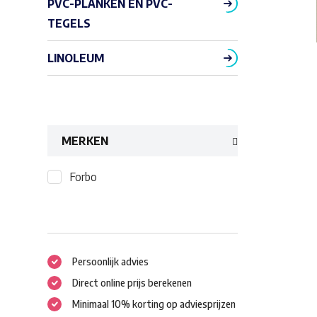
PVC-PLANKEN EN PVC-
TEGELS
LINOLEUM
MERKEN
Forbo
Persoonlijk advies
Direct online prijs berekenen
Minimaal 10% korting op adviesprijzen