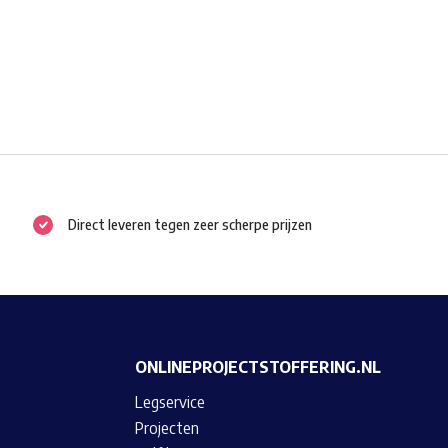
Direct leveren tegen zeer scherpe prijzen
ONLINEPROJECTSTOFFERING.NL
Legservice
Projecten