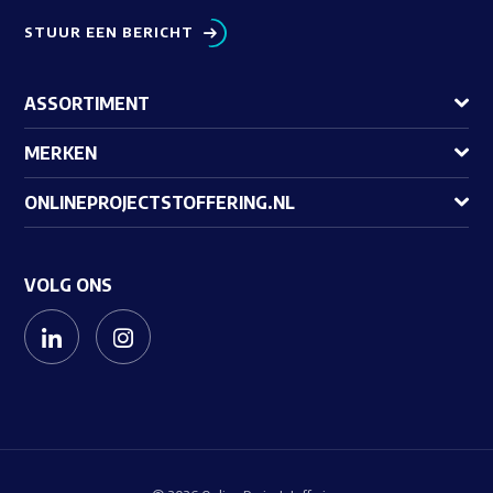
STUUR EEN BERICHT
ASSORTIMENT
MERKEN
ONLINEPROJECTSTOFFERING.NL
VOLG ONS