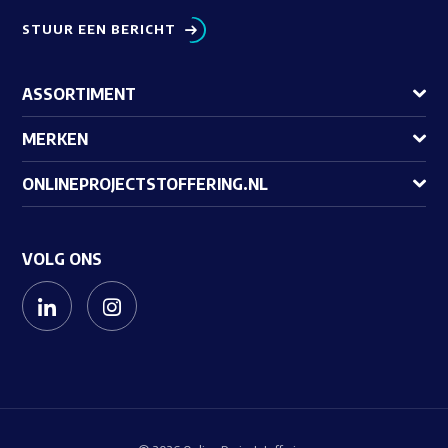
STUUR EEN BERICHT
ASSORTIMENT
MERKEN
ONLINEPROJECTSTOFFERING.NL
VOLG ONS