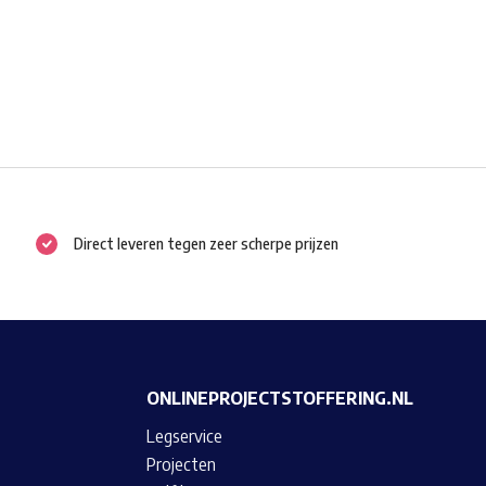
Direct leveren tegen zeer scherpe prijzen
ONLINEPROJECTSTOFFERING.NL
Legservice
Projecten