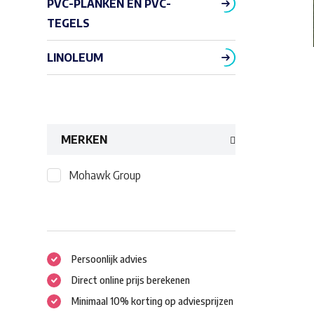
PVC-PLANKEN EN PVC-
TEGELS
LINOLEUM
MERKEN
Mohawk Group
Persoonlijk advies
Direct online prijs berekenen
Minimaal 10% korting op adviesprijzen