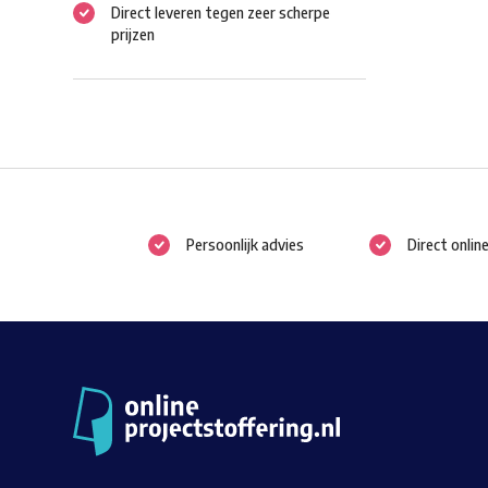
Direct leveren tegen zeer scherpe
prijzen
Persoonlijk advies
Direct onlin