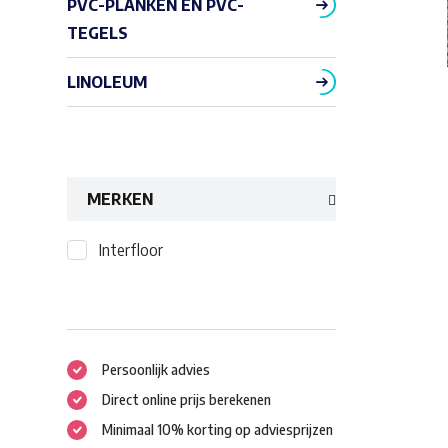
PVC-PLANKEN EN PVC-
TEGELS
LINOLEUM
MERKEN
Interfloor
Persoonlijk advies
Direct online prijs berekenen
Minimaal 10% korting op adviesprijzen