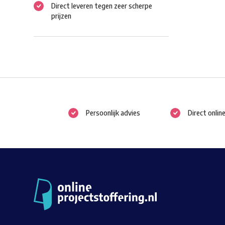
Direct leveren tegen zeer scherpe
prijzen
Persoonlijk advies
Direct onlin