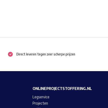
Direct leveren tegen zeer scherpe prijzen
ONLINEPROJECTSTOFFERING.NL
Legservice
Projecten