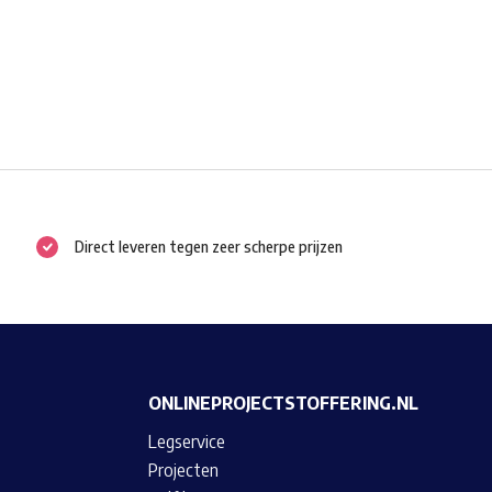
Direct leveren tegen zeer scherpe prijzen
ONLINEPROJECTSTOFFERING.NL
Legservice
Projecten