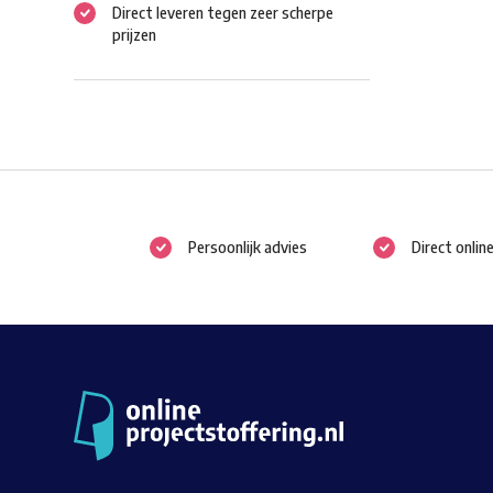
Direct leveren tegen zeer scherpe
prijzen
Persoonlijk advies
Direct onlin