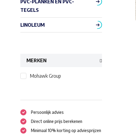
PVC-PLANKEN EN PVC-
TEGELS
LINOLEUM
MERKEN
Mohawk Group
Persoonlijk advies
Direct online prijs berekenen
Minimaal 10% korting op adviesprijzen