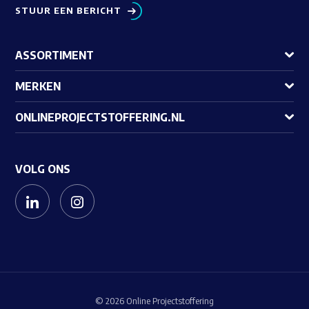
STUUR EEN BERICHT
ASSORTIMENT
MERKEN
ONLINEPROJECTSTOFFERING.NL
VOLG ONS
© 2026 Online Projectstoffering