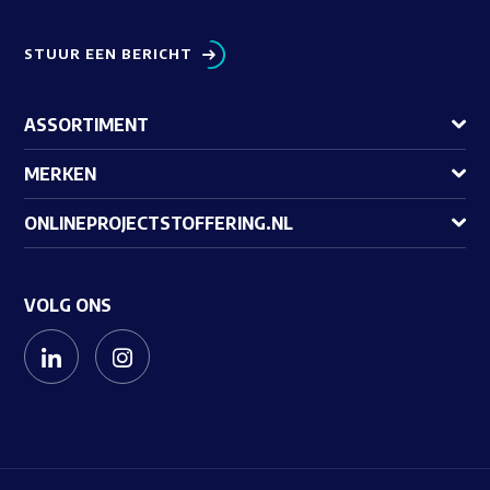
STUUR EEN BERICHT
ASSORTIMENT
MERKEN
ONLINEPROJECTSTOFFERING.NL
VOLG ONS