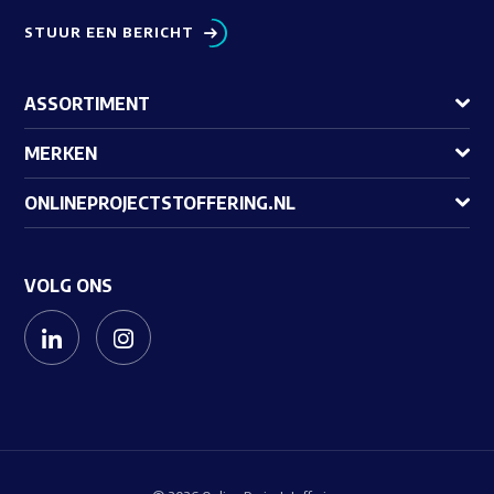
STUUR EEN BERICHT
ASSORTIMENT
MERKEN
ONLINEPROJECTSTOFFERING.NL
VOLG ONS