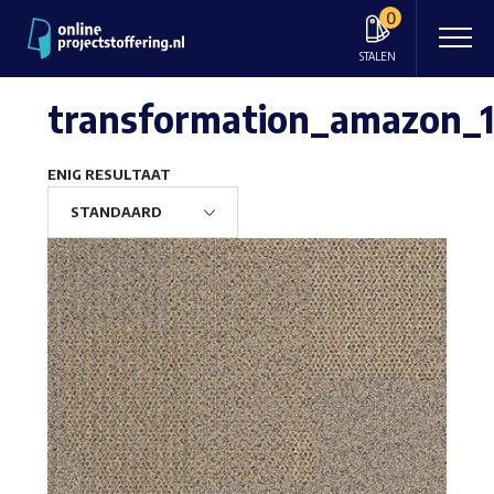
0
STALEN
transformation_amazon_
ENIG RESULTAAT