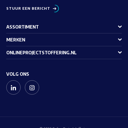
STUUR EEN BERICHT
ASSORTIMENT
MERKEN
ONLINEPROJECTSTOFFERING.NL
VOLG ONS