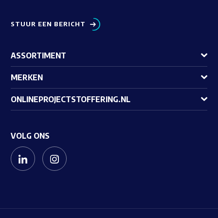
STUUR EEN BERICHT
ASSORTIMENT
MERKEN
ONLINEPROJECTSTOFFERING.NL
VOLG ONS