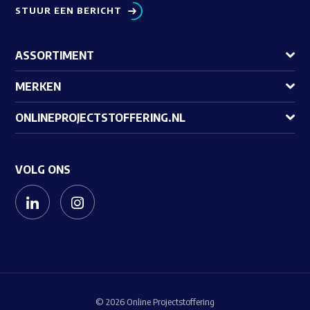
STUUR EEN BERICHT
ASSORTIMENT
MERKEN
ONLINEPROJECTSTOFFERING.NL
VOLG ONS
© 2026 Online Projectstoffering