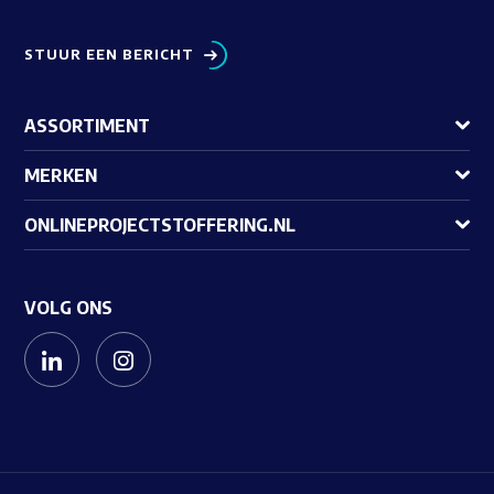
STUUR EEN BERICHT
ASSORTIMENT
MERKEN
ONLINEPROJECTSTOFFERING.NL
VOLG ONS