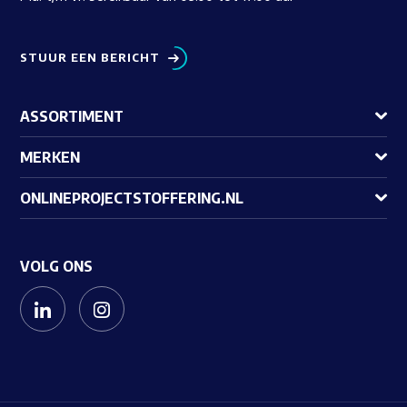
STUUR EEN BERICHT
ASSORTIMENT
MERKEN
ONLINEPROJECTSTOFFERING.NL
VOLG ONS