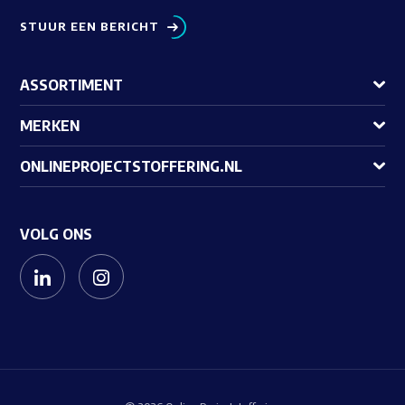
STUUR EEN BERICHT
ASSORTIMENT
MERKEN
ONLINEPROJECTSTOFFERING.NL
VOLG ONS