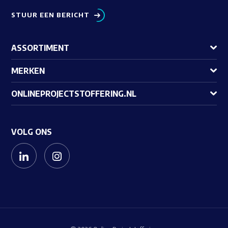
STUUR EEN BERICHT
ASSORTIMENT
MERKEN
ONLINEPROJECTSTOFFERING.NL
VOLG ONS