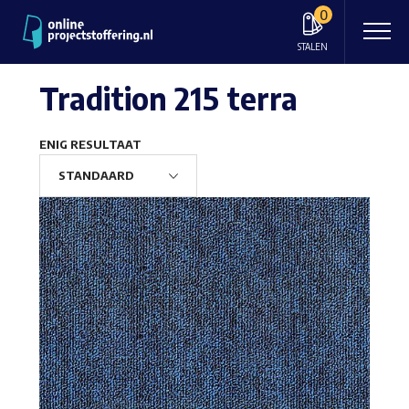
0
STALEN
Tradition 215 terra
ENIG RESULTAAT