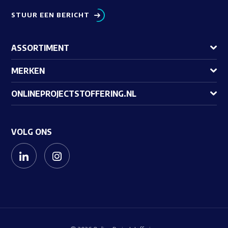
STUUR EEN BERICHT
ASSORTIMENT
MERKEN
ONLINEPROJECTSTOFFERING.NL
VOLG ONS