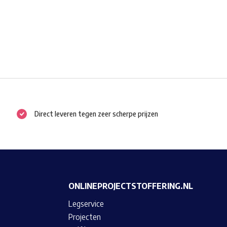
Direct leveren tegen zeer scherpe prijzen
ONLINEPROJECTSTOFFERING.NL
Legservice
Projecten