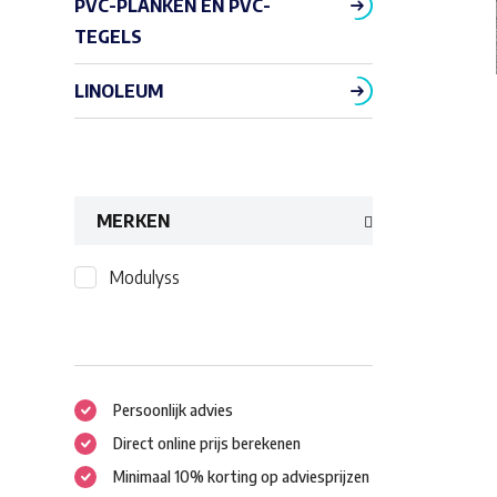
PVC-PLANKEN EN PVC-
TEGELS
LINOLEUM
MERKEN
Modulyss
Persoonlijk advies
Direct online prijs berekenen
Minimaal 10% korting op adviesprijzen