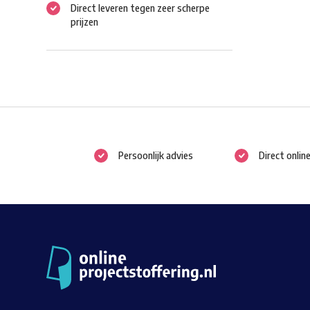
Direct leveren tegen zeer scherpe
prijzen
Persoonlijk advies
Direct onlin