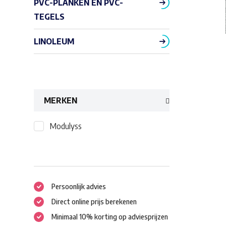
PVC-PLANKEN EN PVC-
TEGELS
LINOLEUM
MERKEN
Modulyss
Persoonlijk advies
Direct online prijs berekenen
Minimaal 10% korting op adviesprijzen