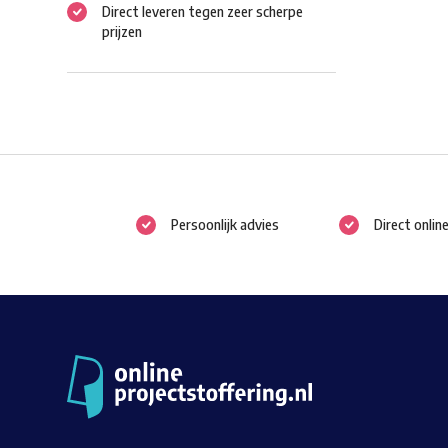
Direct leveren tegen zeer scherpe
prijzen
Persoonlijk advies
Direct onlin