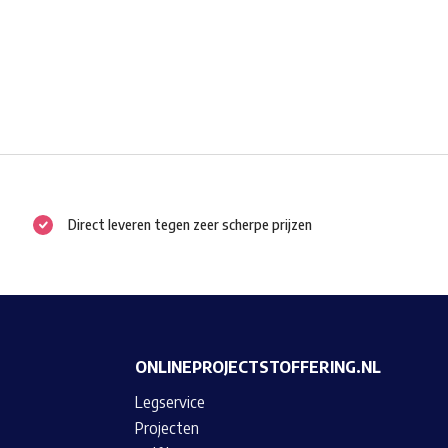
Direct leveren tegen zeer scherpe prijzen
ONLINEPROJECTSTOFFERING.NL
Legservice
Projecten