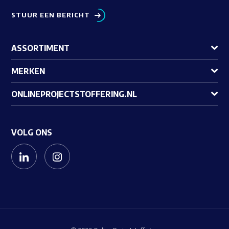
STUUR EEN BERICHT
ASSORTIMENT
MERKEN
ONLINEPROJECTSTOFFERING.NL
VOLG ONS