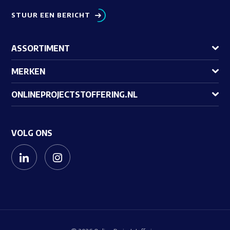
STUUR EEN BERICHT
ASSORTIMENT
MERKEN
ONLINEPROJECTSTOFFERING.NL
VOLG ONS