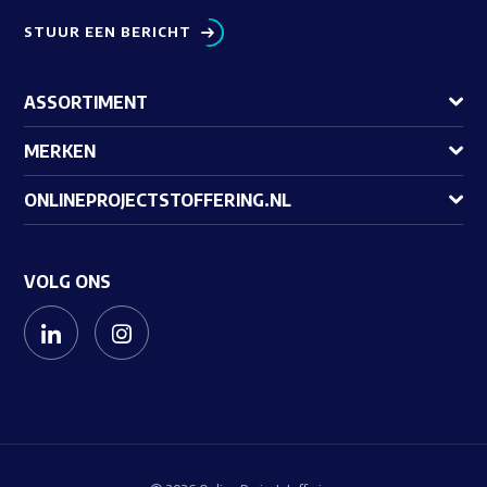
STUUR EEN BERICHT
ASSORTIMENT
MERKEN
ONLINEPROJECTSTOFFERING.NL
VOLG ONS