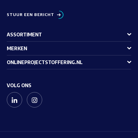
STUUR EEN BERICHT
ASSORTIMENT
MERKEN
ONLINEPROJECTSTOFFERING.NL
VOLG ONS