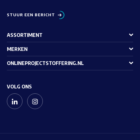
STUUR EEN BERICHT
ASSORTIMENT
MERKEN
ONLINEPROJECTSTOFFERING.NL
VOLG ONS