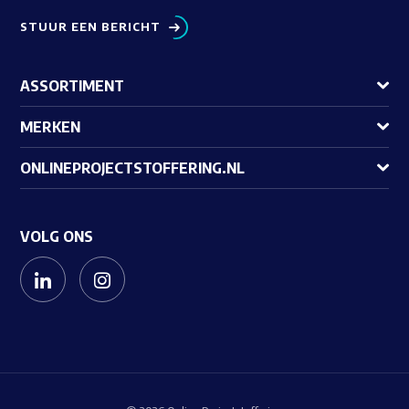
STUUR EEN BERICHT
ASSORTIMENT
MERKEN
ONLINEPROJECTSTOFFERING.NL
VOLG ONS