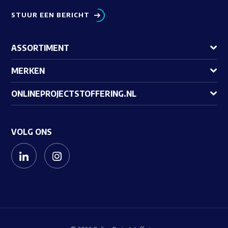
STUUR EEN BERICHT
ASSORTIMENT
MERKEN
ONLINEPROJECTSTOFFERING.NL
VOLG ONS