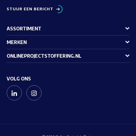
STUUR EEN BERICHT
ASSORTIMENT
MERKEN
ONLINEPROJECTSTOFFERING.NL
VOLG ONS