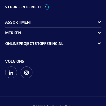
STUUR EEN BERICHT
ASSORTIMENT
MERKEN
ONLINEPROJECTSTOFFERING.NL
VOLG ONS