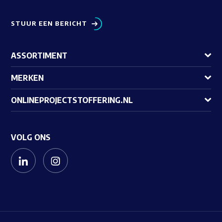
STUUR EEN BERICHT
ASSORTIMENT
MERKEN
ONLINEPROJECTSTOFFERING.NL
VOLG ONS