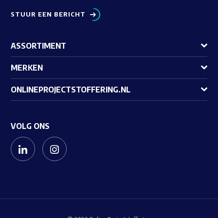
STUUR EEN BERICHT
ASSORTIMENT
MERKEN
ONLINEPROJECTSTOFFERING.NL
VOLG ONS